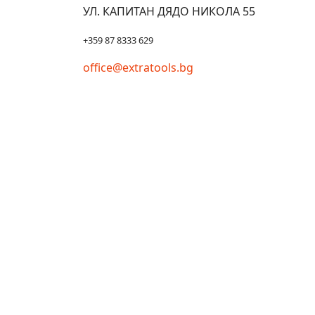
УЛ. КАПИТАН ДЯДО НИКОЛА 55
+359 87 8333 629
office@extratools.bg